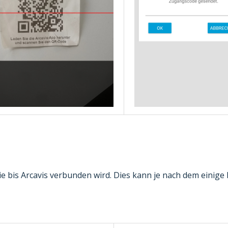
e bis Arcavis verbunden wird. Dies kann je nach dem einige