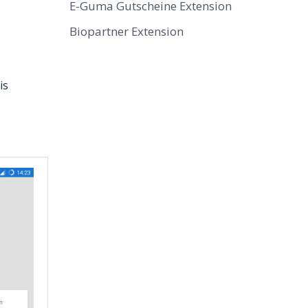
E-Guma Gutscheine Extension
Biopartner Extension
is