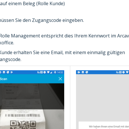
 auf einem Beleg (Rolle Kunde)
üssen Sie den Zugangscode eingeben.
 Rolle Management entspricht dies Ihrem Kennwort im Arcav
office.
Kunde erhalten Sie eine Email, mit einem einmalig gültigen
angscode.