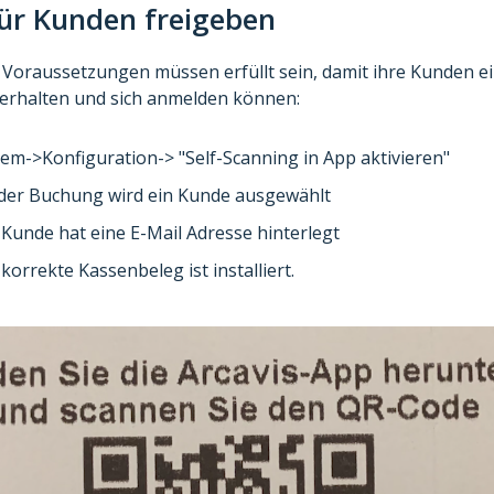
ür Kunden freigeben
 Voraussetzungen müssen erfüllt sein, damit ihre Kunden e
erhalten und sich anmelden können:
tem->Konfiguration-> "Self-Scanning in App aktivieren"
 der Buchung wird ein Kunde ausgewählt
Kunde hat eine E-Mail Adresse hinterlegt
korrekte Kassenbeleg ist installiert.